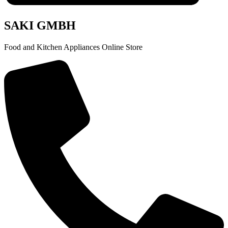
SAKI GMBH
Food and Kitchen Appliances Online Store