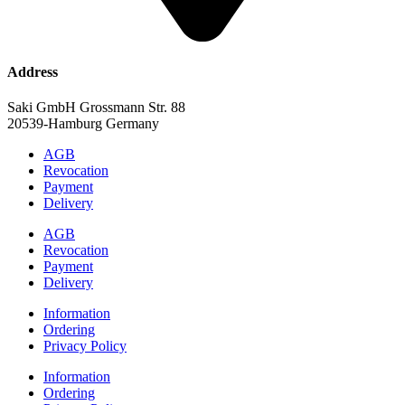
Address
Saki GmbH Grossmann Str. 88
20539-Hamburg Germany
AGB
Revocation
Payment
Delivery
AGB
Revocation
Payment
Delivery
Information
Ordering
Privacy Policy
Information
Ordering