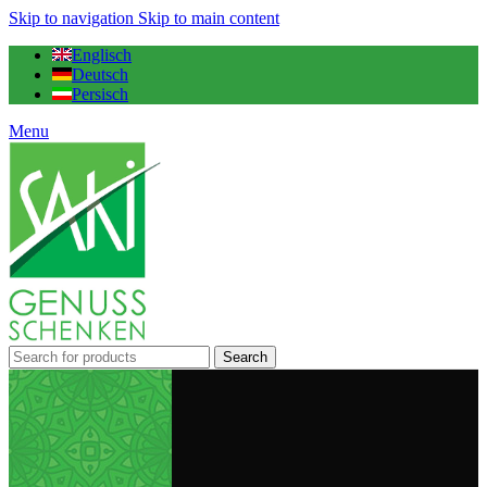
Skip to navigation
Skip to main content
Englisch
Deutsch
Persisch
Menu
Search