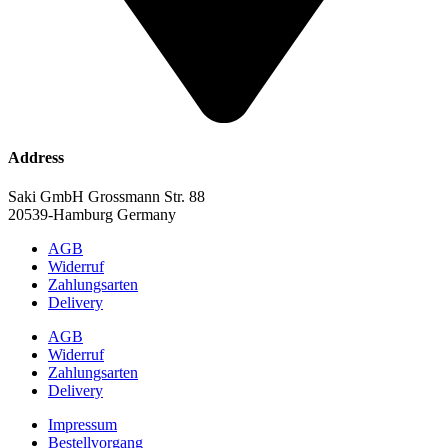
Address
Saki GmbH Grossmann Str. 88
20539-Hamburg Germany
AGB
Widerruf
Zahlungsarten
Delivery
AGB
Widerruf
Zahlungsarten
Delivery
Impressum
Bestellvorgang