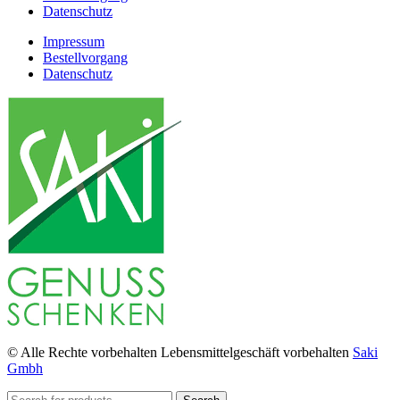
Datenschutz
Impressum
Bestellvorgang
Datenschutz
© Alle Rechte vorbehalten Lebensmittelgeschäft vorbehalten
Saki
Gmbh