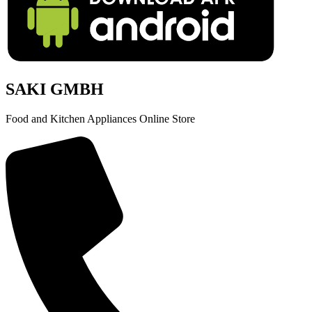
SAKI GMBH
Food and Kitchen Appliances Online Store