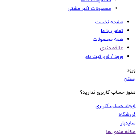
محصولات اکبر مشتی
صفحه نخست
تماس با ما
همه محصولات
علاقه مندی
ورود / فرم ثبت نام
ورود
بستن
هنوز حساب کاربری ندارید؟
ایجاد حساب کاربری
فروشگاه
سایدبار
علاقه مندی ها