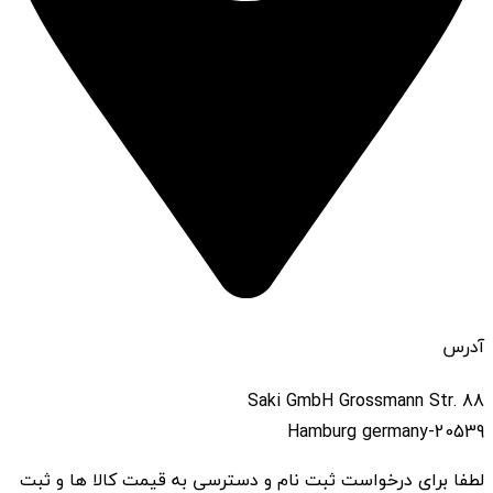
آدرس
Saki GmbH Grossmann Str. 88
20539-Hamburg germany
لطفا برای درخواست ثبت نام و دسترسی به قیمت کالا ها و ثبت