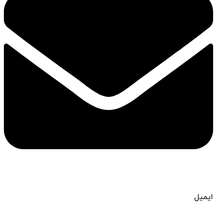
ایمیل