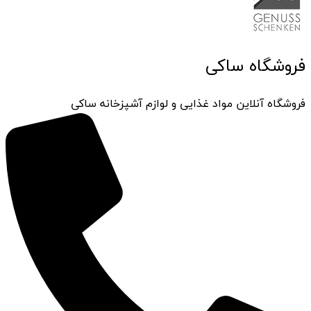
فروشگاه ساکی
فروشگاه آنلاین مواد غذایی و لوازم آشپزخانه ساکی