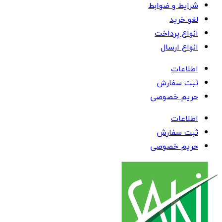
شرایط و ضوابط
لغو خرید
انواع پرداخت
انواع ارسال
اطلاعات
ثبت سفارش
حریم خصوصی
اطلاعات
ثبت سفارش
حریم خصوصی