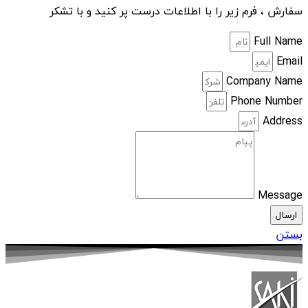
سفارش ، فرم زیر را با اطلاعات درست پر کنید و با تشکر
Full Name
Email
Company Name
Phone Number
Address
Message
ارسال
بستن