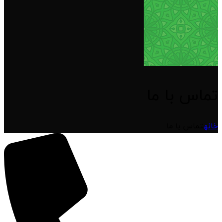
تماس با ما
خانه
تماس با ما